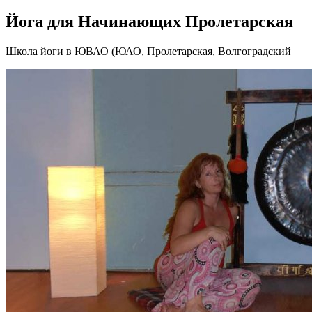
Йога для Начинающих Пролетарская
Школа йоги в ЮВАО (ЮАО, Пролетарская, Волгоградский