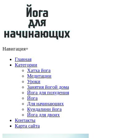
Навигация
+
Главная
Категории
Хатха йога
Медитации
Уроки
Занятия йогой дома
Йога для похудения
Йога
Для начинающих
Кундалини йога
Йога для двоих
Контакты
Карта сайта