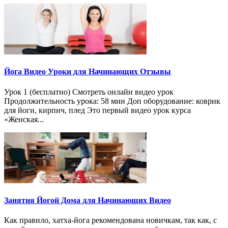
Йога Видео Уроки для Начинающих Отзывы
Урок 1 (бесплатно) Смотреть онлайн видео урок
Продолжительность урока: 58 мин Доп оборудование: коврик
для йоги, кирпич, плед Это первый видео урок курса
«Женская...
Занятия Йогой Дома для Начинающих Видео
Как правило, хатха-йога рекомендована новичкам, так как, с