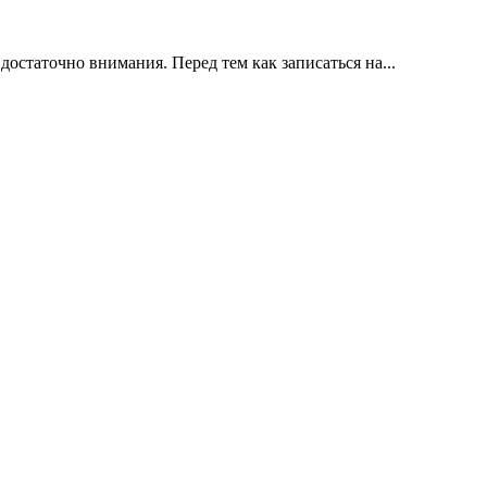
таточно внимания. Перед тем как записаться на...