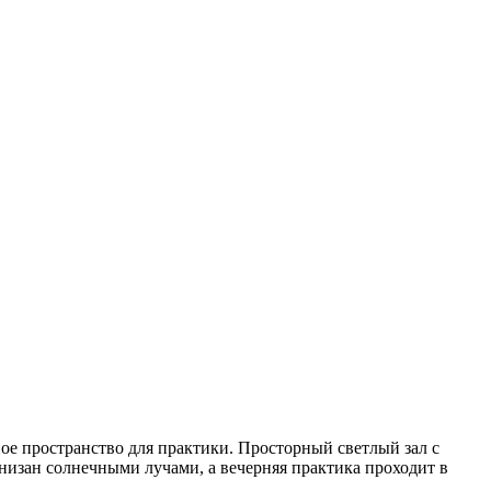
ное пространство для практики. Просторный светлый зал с
низан солнечными лучами, а вечерняя практика проходит в