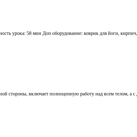
ость урока: 58 мин Доп оборудование: коврик для йоги, кирпич,
дной стороны, включает полноценную работу над всем телом, а с 