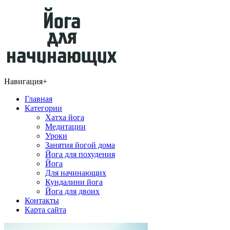
Навигация
+
Главная
Категории
Хатха йога
Медитации
Уроки
Занятия йогой дома
Йога для похудения
Йога
Для начинающих
Кундалини йога
Йога для двоих
Контакты
Карта сайта