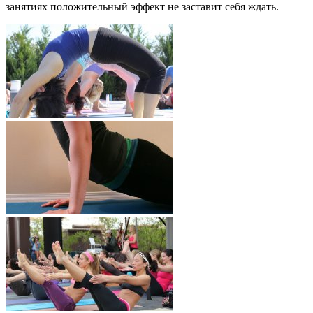
занятиях положительный эффект не заставит себя ждать.