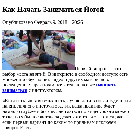
Как Начать Заниматься Йогой
Опубликовано Февраль 9, 2018 – 20:26
Первый вопрос — это
выбор места занятий. В интернете в свободном доступе есть
множество обучающих видео и других материалов,
посвященных практикам, желательно все же
начинать
заниматься
с инструктором.
«Если есть такая возможность, лучше идти в йога-студию или
нанять личного инструктора, так ваша практика будет
намного глубже и богаче. Заниматься по видеоурокам можно
тоже, но я бы посоветовала делать это только в том случае,
если первый вариант по каким-то причинам исключен», —
говорит Елена.