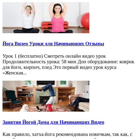
Йога Видео Уроки для Начинающих Отзывы
Урок 1 (бесплатно) Смотреть онлайн видео урок
Продолжительность урока: 58 мин Доп оборудование: коврик
для йоги, кирпич, плед Это первый видео урок курса
«Женская...
Занятия Йогой Дома для Начинающих Видео
Как правило, хатха-йога рекомендована новичкам, так как, с