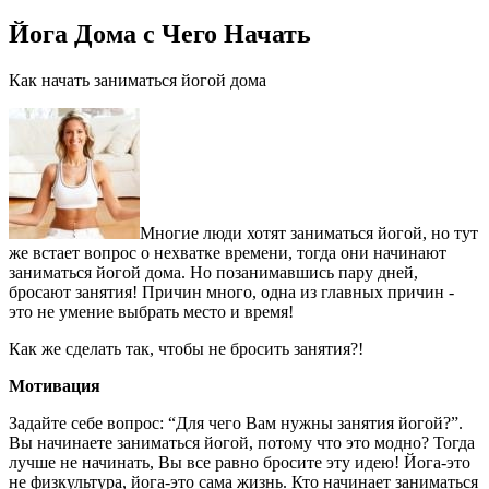
Йога Дома с Чего Начать
Как начать заниматься йогой дома
Многие люди хотят заниматься йогой, но тут
же встает вопрос о нехватке времени, тогда они начинают
заниматься йогой дома. Но позанимавшись пару дней,
бросают занятия! Причин много, одна из главных причин -
это не умение выбрать место и время!
Как же сделать так, чтобы не бросить занятия?!
Мотивация
Задайте себе вопрос: “Для чего Вам нужны занятия йогой?”.
Вы начинаете заниматься йогой, потому что это модно? Тогда
лучше не начинать, Вы все равно бросите эту идею! Йога-это
не физкультура, йога-это сама жизнь. Кто начинает заниматься