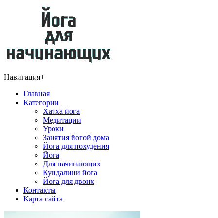
Навигация
+
Главная
Категории
Хатха йога
Медитации
Уроки
Занятия йогой дома
Йога для похудения
Йога
Для начинающих
Кундалини йога
Йога для двоих
Контакты
Карта сайта