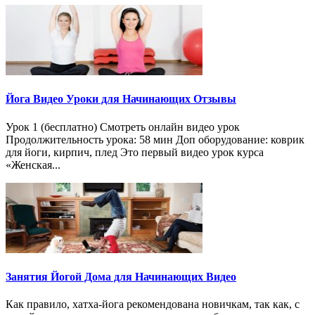
Йога Видео Уроки для Начинающих Отзывы
Урок 1 (бесплатно) Смотреть онлайн видео урок
Продолжительность урока: 58 мин Доп оборудование: коврик
для йоги, кирпич, плед Это первый видео урок курса
«Женская...
Занятия Йогой Дома для Начинающих Видео
Как правило, хатха-йога рекомендована новичкам, так как, с