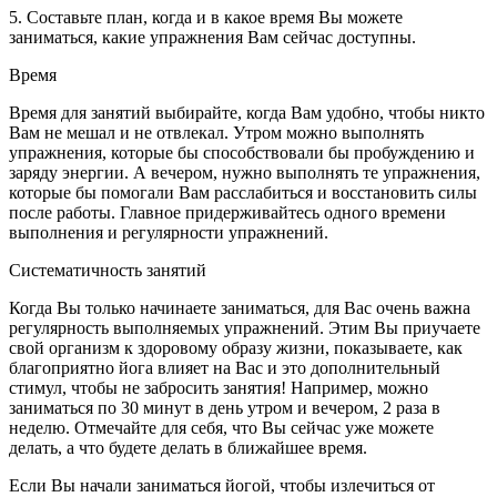
5. Составьте план, когда и в какое время Вы можете
заниматься, какие упражнения Вам сейчас доступны.
Время
Время для занятий выбирайте, когда Вам удобно, чтобы никто
Вам не мешал и не отвлекал. Утром можно выполнять
упражнения, которые бы способствовали бы пробуждению и
заряду энергии. А вечером, нужно выполнять те упражнения,
которые бы помогали Вам расслабиться и восстановить силы
после работы. Главное придерживайтесь одного времени
выполнения и регулярности упражнений.
Систематичность занятий
Когда Вы только начинаете заниматься, для Вас очень важна
регулярность выполняемых упражнений. Этим Вы приучаете
свой организм к здоровому образу жизни, показываете, как
благоприятно йога влияет на Вас и это дополнительный
стимул, чтобы не забросить занятия! Например, можно
заниматься по 30 минут в день утром и вечером, 2 раза в
неделю. Отмечайте для себя, что Вы сейчас уже можете
делать, а что будете делать в ближайшее время.
Если Вы начали заниматься йогой, чтобы излечиться от